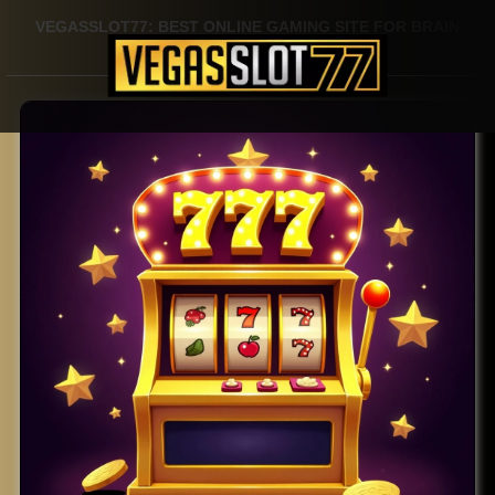
VEGASSLOT77: BEST ONLINE GAMING SITE FOR BRAIN
TEASER